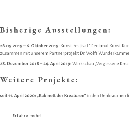
Bisherige Ausstellungen:
28.09.2019 – 6. Oktober 2019:
Kunst-Festival “Denkmal Kunst Ku
zusammen mit unserem Partnerprojekt
Dr. Wolfs Wunderkamm
28. Dezember 2018 – 24. April 2019:
Werkschau „Vergessene Kreat
Weitere Projekte:
seit 11. April 2020: „Kabinett der Kreaturen“
in den Denkräumen f
Erfahre mehr!