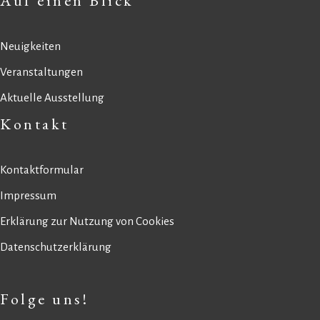
Auf einen Blick
Neuigkeiten
Veranstaltungen
Aktuelle Ausstellung
Kontakt
Kontaktformular
Impressum
Erklärung zur Nutzung von Cookies
Datenschutzerklärung
Folge uns!