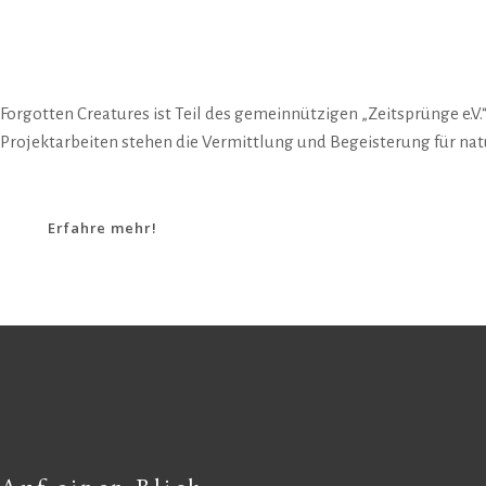
Forgotten Creatures ist Teil des gemeinnützigen „Zeitsprünge e.V.
Projektarbeiten stehen die Vermittlung und Begeisterung für nat
Erfahre mehr!