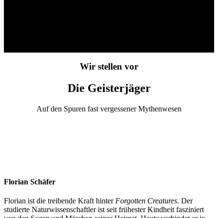
Unser Team
Wir stellen vor
Die Geisterjäger
Auf den Spuren fast vergessener Mythenwesen
Florian Schäfer
Florian ist die treibende Kraft hinter
Forgotten Creatures
. Der
studierte Naturwissenschaftler ist seit frühester Kindheit fasziniert