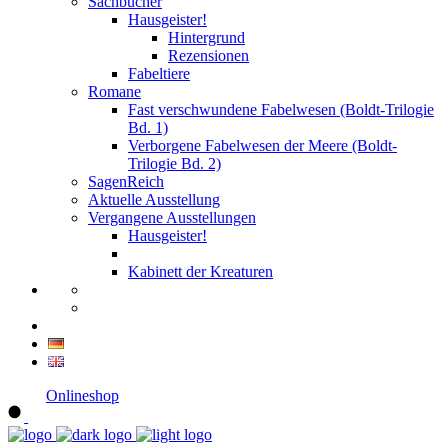
Sachbücher
Hausgeister!
Hintergrund
Rezensionen
Fabeltiere
Romane
Fast verschwundene Fabelwesen (Boldt-Trilogie
Bd. 1)
Verborgene Fabelwesen der Meere (Boldt-
Trilogie Bd. 2)
SagenReich
Aktuelle Ausstellung
Vergangene Ausstellungen
Hausgeister!
Kabinett der Kreaturen
Onlineshop