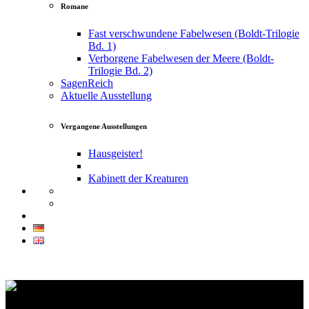
Romane
Fast verschwundene Fabelwesen (Boldt-Trilogie
Bd. 1)
Verborgene Fabelwesen der Meere (Boldt-
Trilogie Bd. 2)
SagenReich
Aktuelle Ausstellung
Vergangene Ausstellungen
Hausgeister!
Kabinett der Kreaturen