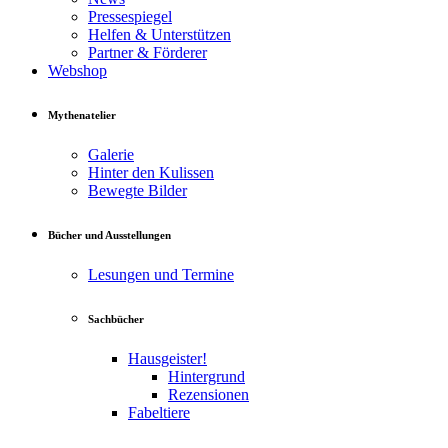
Pressespiegel
Helfen & Unterstützen
Partner & Förderer
Webshop
Mythenatelier
Galerie
Hinter den Kulissen
Bewegte Bilder
Bücher und Ausstellungen
Lesungen und Termine
Sachbücher
Hausgeister!
Hintergrund
Rezensionen
Fabeltiere