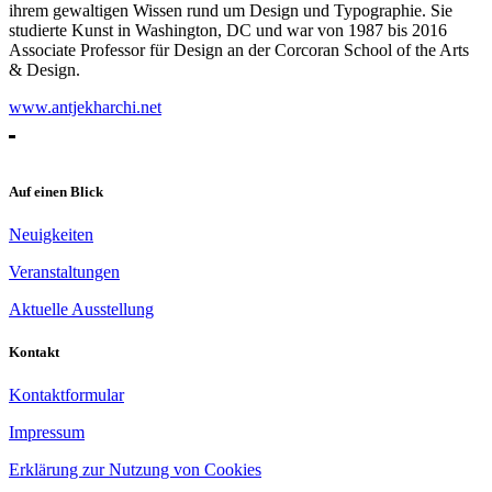
ihrem gewaltigen Wissen rund um Design und Typographie. Sie
studierte Kunst in
Washington, DC und war von 1987 bis 2016
Associate Professor für Design an der Corcoran School of the Arts
& Design.
www.antjekharchi.net
Auf einen Blick
Neuigkeiten
Veranstaltungen
Aktuelle Ausstellung
Kontakt
Kontaktformular
Impressum
Erklärung zur Nutzung von Cookies