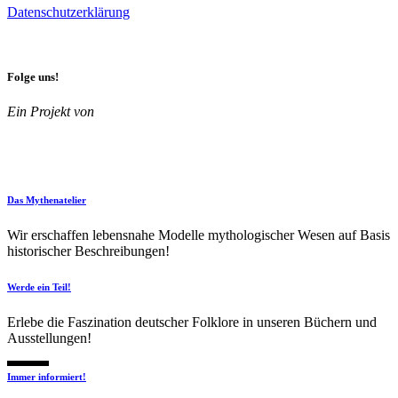
Datenschutzerklärung
Folge uns!
Ein Projekt von
Das Mythenatelier
Wir erschaffen lebensnahe Modelle mythologischer Wesen auf Basis
historischer Beschreibungen!
Werde ein Teil!
Erlebe die Faszination deutscher Folklore in unseren Büchern und
Ausstellungen!
Immer informiert!