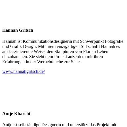
Hannah Gritsch
Hannah ist Kommunikationsdesignerin mit Schwerpunkt Fotografie
und Grafik Design. Mit ihrem einzigartigen Stil schafft Hannah es
auf faszinierende Weise, den Skulpturen von Florian Leben
einzuhauchen. Sie steht dem Projekt außerdem mir ihren
Erfahrungen in der Werbebranche zur Seite.
www.hannahgritsch.de/
Antje Kharchi
Antje ist selbständige Designerin und unterstützt das Projekt mit