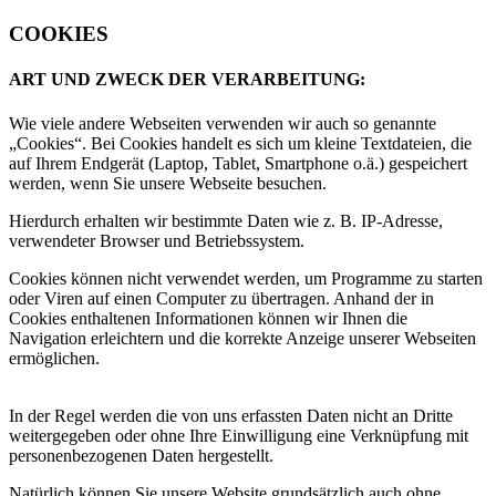
COOKIES
ART UND ZWECK DER VERARBEITUNG:
Wie viele andere Webseiten verwenden wir auch so genannte
„Cookies“. Bei Cookies handelt es sich um kleine Textdateien, die
auf Ihrem Endgerät (Laptop, Tablet, Smartphone o.ä.) gespeichert
werden, wenn Sie unsere Webseite besuchen.
Hierdurch erhalten wir bestimmte Daten wie z. B. IP-Adresse,
verwendeter Browser und Betriebssystem.
Cookies können nicht verwendet werden, um Programme zu starten
oder Viren auf einen Computer zu übertragen. Anhand der in
Cookies enthaltenen Informationen können wir Ihnen die
Navigation erleichtern und die korrekte Anzeige unserer Webseiten
ermöglichen.
In der Regel werden die von uns erfassten Daten nicht an Dritte
weitergegeben oder ohne Ihre Einwilligung eine Verknüpfung mit
personenbezogenen Daten hergestellt.
Natürlich können Sie unsere Website grundsätzlich auch ohne