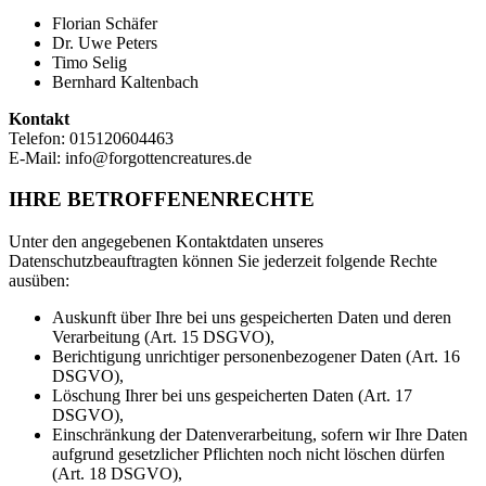
Florian Schäfer
Dr. Uwe Peters
Timo Selig
Bernhard Kaltenbach
Kontakt
Telefon: 015120604463
E-Mail: info@forgottencreatures.de
IHRE BETROFFENENRECHTE
Unter den angegebenen Kontaktdaten unseres
Datenschutzbeauftragten können Sie jederzeit folgende Rechte
ausüben:
Auskunft über Ihre bei uns gespeicherten Daten und deren
Verarbeitung (Art. 15 DSGVO),
Berichtigung unrichtiger personenbezogener Daten (Art. 16
DSGVO),
Löschung Ihrer bei uns gespeicherten Daten (Art. 17
DSGVO),
Einschränkung der Datenverarbeitung, sofern wir Ihre Daten
aufgrund gesetzlicher Pflichten noch nicht löschen dürfen
(Art. 18 DSGVO),