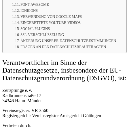
FONT AWESOME
IONICONS
VERWENDUNG VON GOOGLE MAPS
EINGEBETTETE YOUTUBE-VIDEOS
SOCIAL PLUGINS
SSL-VERSCHLÜSSELUNG
ÄNDERUNG UNSERER DATENSCHUTZBESTIMMUNGEN
FRAGEN AN DEN DATENSCHUTZBEAUFTRAGTEN
Verantwortlicher im Sinne der
Datenschutzgesetze, insbesondere der EU-
Datenschutzgrundverordnung (DSGVO), ist:
Zeitsprünge e.V.
Radbrunnenstraße
17
34346 Hann. Münden
Vereinsregister: VR 3560
Registergericht: Vereinsregister Amtsgericht
Göttingen
Vertreten durch: