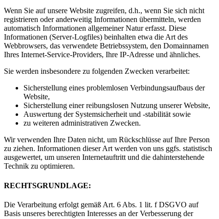
Wenn Sie auf unsere Website zugreifen, d.h., wenn Sie sich nicht
registrieren oder anderweitig Informationen übermitteln, werden
automatisch Informationen allgemeiner Natur erfasst. Diese
Informationen (Server-Logfiles) beinhalten etwa die Art des
Webbrowsers, das verwendete Betriebssystem, den Domainnamen
Ihres Internet-Service-Providers, Ihre IP-Adresse und ähnliches.
Sie werden insbesondere zu folgenden Zwecken verarbeitet:
Sicherstellung eines problemlosen Verbindungsaufbaus der
Website,
Sicherstellung einer reibungslosen Nutzung unserer Website,
Auswertung der Systemsicherheit und -stabilität sowie
zu weiteren administrativen Zwecken.
Wir verwenden Ihre Daten nicht, um Rückschlüsse auf Ihre Person
zu ziehen. Informationen dieser Art werden von uns ggfs. statistisch
ausgewertet, um unseren Internetauftritt und die dahinterstehende
Technik zu optimieren.
RECHTSGRUNDLAGE:
Die Verarbeitung erfolgt gemäß Art. 6 Abs. 1 lit. f DSGVO auf
Basis unseres berechtigten Interesses an der Verbesserung der