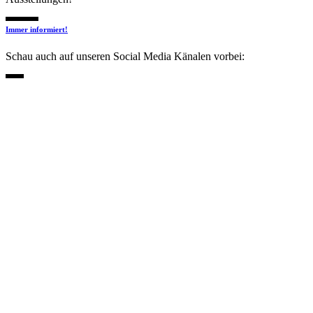
Immer informiert!
Schau auch auf unseren Social Media Känalen vorbei: