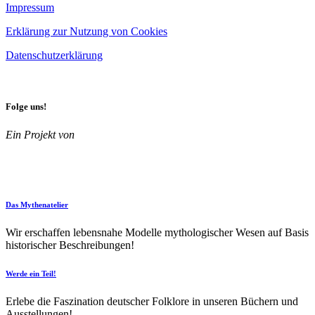
Impressum
Erklärung zur Nutzung von Cookies
Datenschutzerklärung
Folge uns!
Ein Projekt von
Das Mythenatelier
Wir erschaffen lebensnahe Modelle mythologischer Wesen auf Basis
historischer Beschreibungen!
Werde ein Teil!
Erlebe die Faszination deutscher Folklore in unseren Büchern und
Ausstellungen!