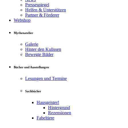
Pressespiegel
Helfen & Unterstützen
Partner & Förderer
Webshop
Mythenatelier
Galerie
Hinter den Kulissen
Bewegte Bilder
Bücher und Ausstellungen
Lesungen und Termine
Sachbücher
Hausgeister!
Hintergrund
Rezensionen
Fabeltiere