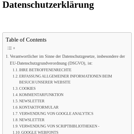
Datenschutzerklärung
Table of Contents
Verantwortlicher im Sinne der Datenschutzgesetze, insbesondere der
EU-Datenschutzgrundverordnung (DSGVO), ist:
IHRE BETROFFENENRECHTE
ERFASSUNG ALLGEMEINER INFORMATIONEN BEIM
BESUCH UNSERER WEBSITE
COOKIES
KOMMENTARFUNKTION
NEWSLETTER
KONTAKTFORMULAR
VERWENDUNG VON GOOGLE ANALYTICS
NEWSLETTER
VERWENDUNG VON SCRIPTBIBLIOTHEKEN -
GOOGLE WEBFONTS