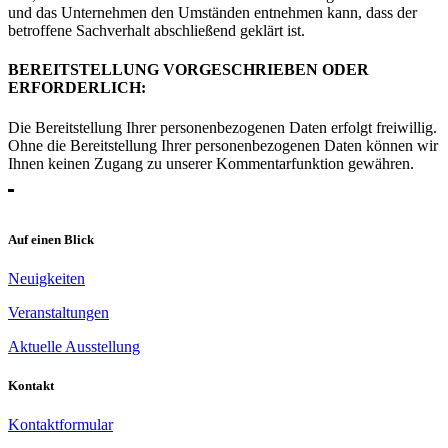
und das Unternehmen den Umständen entnehmen kann, dass der
betroffene Sachverhalt abschließend geklärt ist.
BEREITSTELLUNG VORGESCHRIEBEN ODER
ERFORDERLICH:
Die Bereitstellung Ihrer personenbezogenen Daten erfolgt freiwillig.
Ohne die Bereitstellung Ihrer personenbezogenen Daten können wir
Ihnen keinen Zugang zu unserer Kommentarfunktion gewähren.
Auf einen Blick
Neuigkeiten
Veranstaltungen
Aktuelle Ausstellung
Kontakt
Kontaktformular