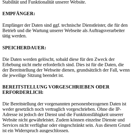
Stabilität und Funktionalität unserer Website.
EMPFÄNGER:
Empfänger der Daten sind ggf. technische Dienstleister, die für den
Betrieb und die Wartung unserer Webseite als Auftragsverarbeiter
tätig werden.
SPEICHERDAUER:
Die Daten werden gelöscht, sobald diese für den Zweck der
Erhebung nicht mehr erforderlich sind. Dies ist für die Daten, die
der Bereitstellung der Webseite dienen, grundsätzlich der Fall, wenn
die jeweilige Sitzung beendet ist.
BEREITSTELLUNG VORGESCHRIEBEN ODER
ERFORDERLICH:
Die Bereitstellung der vorgenannten personenbezogenen Daten ist
weder gesetzlich noch vertraglich vorgeschrieben. Ohne die IP-
Adresse ist jedoch der Dienst und die Funktionsfähigkeit unserer
Website nicht gewährleistet. Zudem können einzelne Dienste und
Services nicht verfügbar oder eingeschränkt sein. Aus diesem Grund
ist ein Widerspruch ausgeschlossen.