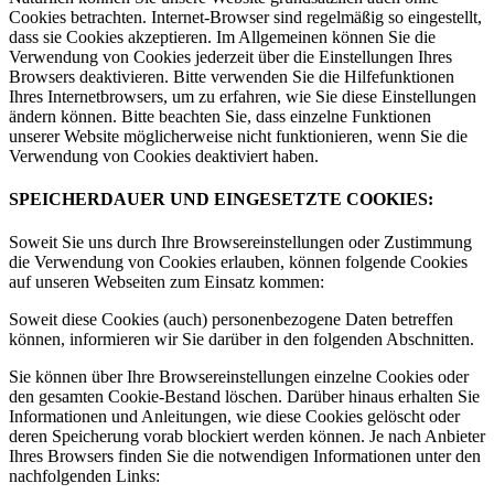
Cookies betrachten. Internet-Browser sind regelmäßig so eingestellt,
dass sie Cookies akzeptieren. Im Allgemeinen können Sie die
Verwendung von Cookies jederzeit über die Einstellungen Ihres
Browsers deaktivieren. Bitte verwenden Sie die Hilfefunktionen
Ihres Internetbrowsers, um zu erfahren, wie Sie diese Einstellungen
ändern können. Bitte beachten Sie, dass einzelne Funktionen
unserer Website möglicherweise nicht funktionieren, wenn Sie die
Verwendung von Cookies deaktiviert haben.
SPEICHERDAUER UND EINGESETZTE COOKIES:
Soweit Sie uns durch Ihre Browsereinstellungen oder Zustimmung
die Verwendung von Cookies erlauben, können folgende Cookies
auf unseren Webseiten zum Einsatz kommen:
Soweit diese Cookies (auch) personenbezogene Daten betreffen
können, informieren wir Sie darüber in den folgenden Abschnitten.
Sie können über Ihre Browsereinstellungen einzelne Cookies oder
den gesamten Cookie-Bestand löschen. Darüber hinaus erhalten Sie
Informationen und Anleitungen, wie diese Cookies gelöscht oder
deren Speicherung vorab blockiert werden können. Je nach Anbieter
Ihres Browsers finden Sie die notwendigen Informationen unter den
nachfolgenden Links: