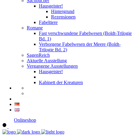
Sachbücher
Hausgeister!
Hintergrund
Rezensionen
Fabeltiere
Romane
Fast verschwundene Fabelwesen (Boldt-Trilogie
Bd. 1)
Verborgene Fabelwesen der Meere (Boldt-
Trilogie Bd. 2)
SagenReich
Aktuelle Ausstellung
Vergangene Ausstellungen
Hausgeister!
Kabinett der Kreaturen
Onlineshop