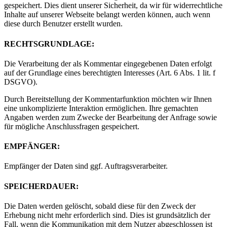
gespeichert. Dies dient unserer Sicherheit, da wir für widerrechtliche
Inhalte auf unserer Webseite belangt werden können, auch wenn
diese durch Benutzer erstellt wurden.
RECHTSGRUNDLAGE:
Die Verarbeitung der als Kommentar eingegebenen Daten erfolgt
auf der Grundlage eines berechtigten Interesses (Art. 6 Abs. 1 lit. f
DSGVO).
Durch Bereitstellung der Kommentarfunktion möchten wir Ihnen
eine unkomplizierte Interaktion ermöglichen. Ihre gemachten
Angaben werden zum Zwecke der Bearbeitung der Anfrage sowie
für mögliche Anschlussfragen gespeichert.
EMPFÄNGER:
Empfänger der Daten sind ggf. Auftragsverarbeiter.
SPEICHERDAUER:
Die Daten werden gelöscht, sobald diese für den Zweck der
Erhebung nicht mehr erforderlich sind. Dies ist grundsätzlich der
Fall, wenn die Kommunikation mit dem Nutzer abgeschlossen ist