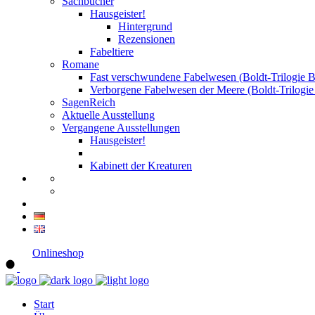
Sachbücher
Hausgeister!
Hintergrund
Rezensionen
Fabeltiere
Romane
Fast verschwundene Fabelwesen (Boldt-Trilogie B
Verborgene Fabelwesen der Meere (Boldt-Trilogie
SagenReich
Aktuelle Ausstellung
Vergangene Ausstellungen
Hausgeister!
Kabinett der Kreaturen
Onlineshop
Start