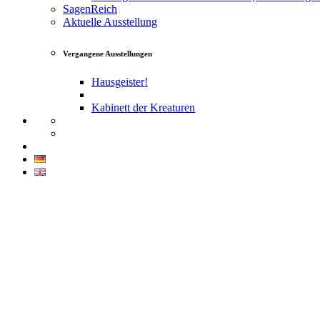
SagenReich
Aktuelle Ausstellung
Vergangene Ausstellungen
Hausgeister!
Kabinett der Kreaturen