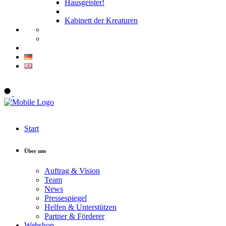
Hausgeister!
Kabinett der Kreaturen
Onlineshop
Start
Über uns
Auftrag & Vision
Team
News
Pressespiegel
Helfen & Unterstützen
Partner & Förderer
Webshop