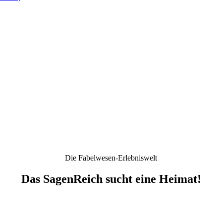
Die Fabelwesen-Erlebniswelt
Das SagenReich sucht eine Heimat!