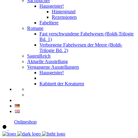
Sachbücher
Hausgeister!
Hintergrund
Rezensionen
Fabeltiere
Romane
Fast verschwundene Fabelwesen (Boldt-Trilogie
Bd. 1)
Verborgene Fabelwesen der Meere (Boldt-
Trilogie Bd. 2)
SagenReich
Aktuelle Ausstellung
Vergangene Ausstellungen
Hausgeister!
Kabinett der Kreaturen
Onlineshop