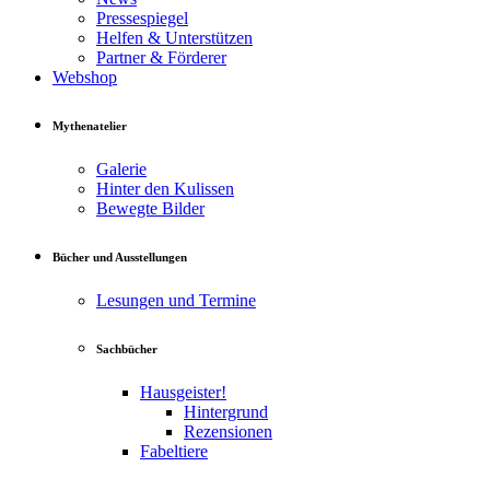
Pressespiegel
Helfen & Unterstützen
Partner & Förderer
Webshop
Mythenatelier
Galerie
Hinter den Kulissen
Bewegte Bilder
Bücher und Ausstellungen
Lesungen und Termine
Sachbücher
Hausgeister!
Hintergrund
Rezensionen
Fabeltiere