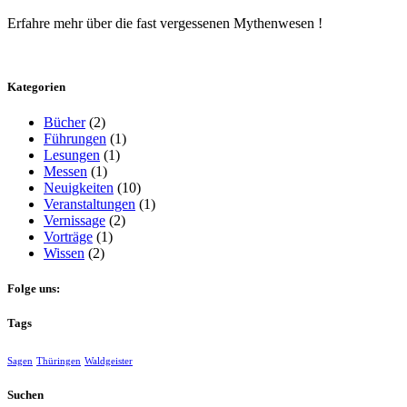
Erfahre mehr über die fast vergessenen Mythenwesen !
Kategorien
Bücher
(2)
Führungen
(1)
Lesungen
(1)
Messen
(1)
Neuigkeiten
(10)
Veranstaltungen
(1)
Vernissage
(2)
Vorträge
(1)
Wissen
(2)
Folge uns:
Tags
Sagen
Thüringen
Waldgeister
Suchen