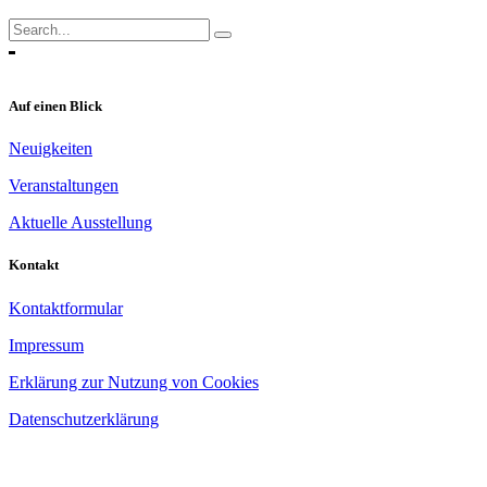
Search
for:
Auf einen Blick
Neuigkeiten
Veranstaltungen
Aktuelle Ausstellung
Kontakt
Kontaktformular
Impressum
Erklärung zur Nutzung von Cookies
Datenschutzerklärung