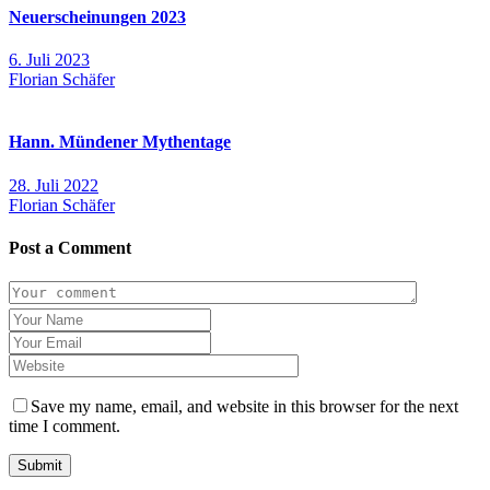
Neuerscheinungen 2023
6. Juli 2023
Florian Schäfer
Hann. Mündener Mythentage
28. Juli 2022
Florian Schäfer
Post a Comment
Save my name, email, and website in this browser for the next
time I comment.
Submit