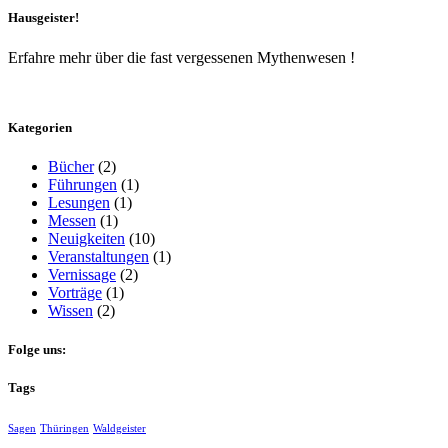
Hausgeister!
Erfahre mehr über die fast vergessenen Mythenwesen !
Kategorien
Bücher
(2)
Führungen
(1)
Lesungen
(1)
Messen
(1)
Neuigkeiten
(10)
Veranstaltungen
(1)
Vernissage
(2)
Vorträge
(1)
Wissen
(2)
Folge uns:
Tags
Sagen
Thüringen
Waldgeister