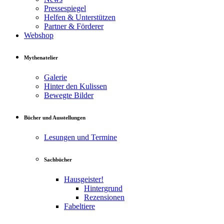
Pressespiegel
Helfen & Unterstützen
Partner & Förderer
Webshop
Mythenatelier
Galerie
Hinter den Kulissen
Bewegte Bilder
Bücher und Ausstellungen
Lesungen und Termine
Sachbücher
Hausgeister!
Hintergrund
Rezensionen
Fabeltiere