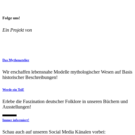
Folge uns!
Ein Projekt von
Das Mythenatelier
Wir erschaffen lebensnahe Modelle mythologischer Wesen auf Basis
historischer Beschreibungen!
Werde ein Teil!
Erlebe die Faszination deutscher Folklore in unseren Büchern und
Ausstellungen!
Immer informiert!
Schau auch auf unseren Social Media Känalen vorbei: