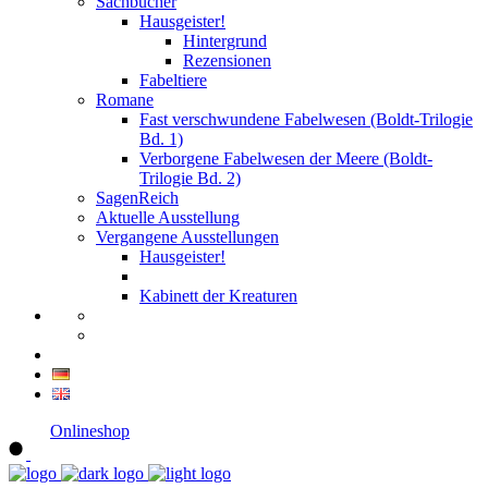
Sachbücher
Hausgeister!
Hintergrund
Rezensionen
Fabeltiere
Romane
Fast verschwundene Fabelwesen (Boldt-Trilogie
Bd. 1)
Verborgene Fabelwesen der Meere (Boldt-
Trilogie Bd. 2)
SagenReich
Aktuelle Ausstellung
Vergangene Ausstellungen
Hausgeister!
Kabinett der Kreaturen
Onlineshop