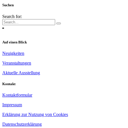
Suchen
Search for:
Auf einen Blick
Neuigkeiten
Veranstaltungen
Aktuelle Ausstellung
Kontakt
Kontaktformular
Impressum
Erklärung zur Nutzung von Cookies
Datenschutzerklärung