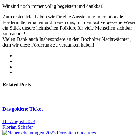
Wir sind noch immer völlig begeistert und dankbar!
Zum ersten Mal haben wir für eine Ausstellung internationale
Fördermittel erhalten und freuen uns, mit den fast vergessene Wesen
ein Stück unsere heimischen Folklore für viele Menschen sichtbar
zu machen!
Vielen Dank auch Insbesondere an den Bocholter Nachtwächter ,
dem wir diese Förderung zu verdanken haben!
Related Posts
Das goldene Ticket
10. August 2023
Florian Schäfer