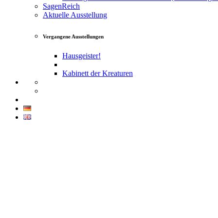
SagenReich
Aktuelle Ausstellung
Vergangene Ausstellungen
Hausgeister!
Kabinett der Kreaturen