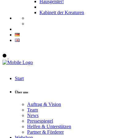
Hausgeister!
Kabinett der Kreaturen
Onlineshop
Start
Über uns
Auftrag & Vision
Team
News
Pressespiegel
Helfen & Unterstützen
Partner & Förderer
Webshop