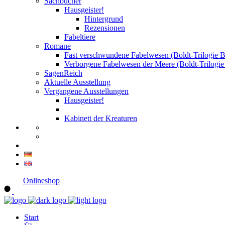
Sachbücher
Hausgeister!
Hintergrund
Rezensionen
Fabeltiere
Romane
Fast verschwundene Fabelwesen (Boldt-Trilogie B
Verborgene Fabelwesen der Meere (Boldt-Trilogie
SagenReich
Aktuelle Ausstellung
Vergangene Ausstellungen
Hausgeister!
Kabinett der Kreaturen
Onlineshop
Start