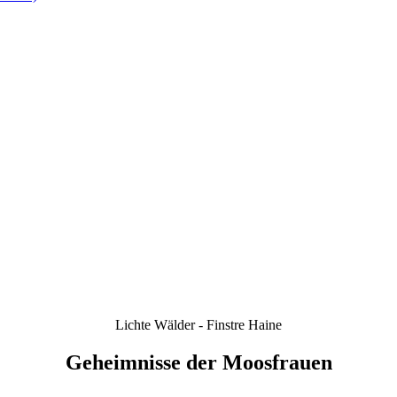
Lichte Wälder - Finstre Haine
Geheimnisse der Moosfrauen